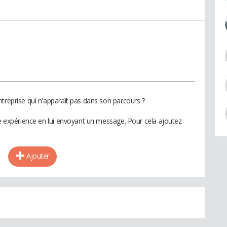
treprise qui n'apparaît pas dans son parcours ?
te expérience en lui envoyant un message. Pour cela ajoutez
Ajouter