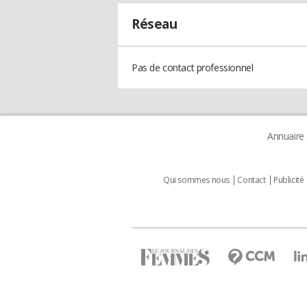
Réseau
Pas de contact professionnel
Annuaire
Qui sommes nous
Contact
Publicité