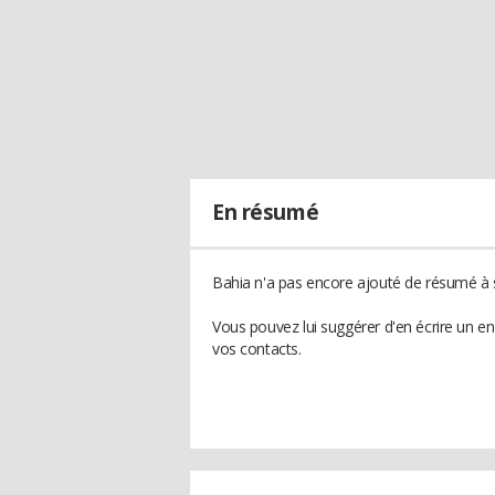
En résumé
Bahia n'a pas encore ajouté de résumé à s
Vous pouvez lui suggérer d'en écrire un e
vos contacts.