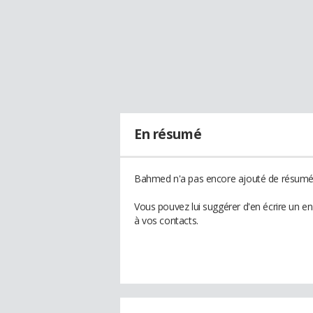
En résumé
Bahmed n'a pas encore ajouté de résumé à
Vous pouvez lui suggérer d'en écrire un 
à vos contacts.