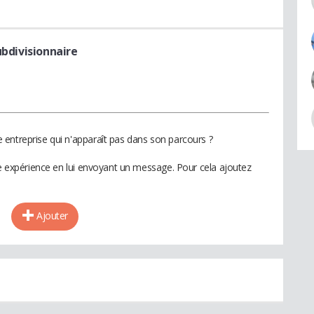
ubdivisionnaire
entreprise qui n'apparaît pas dans son parcours ?
te expérience en lui envoyant un message. Pour cela ajoutez
Ajouter