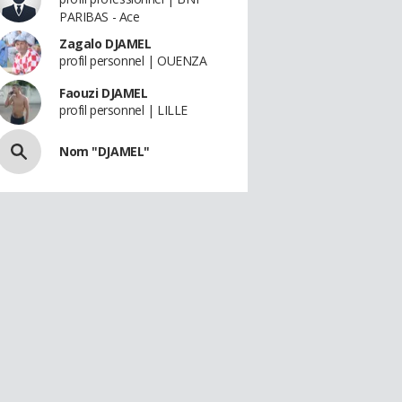
PARIBAS - Ace
Zagalo DJAMEL
profil personnel | OUENZA
Faouzi DJAMEL
profil personnel | LILLE
Nom "DJAMEL"