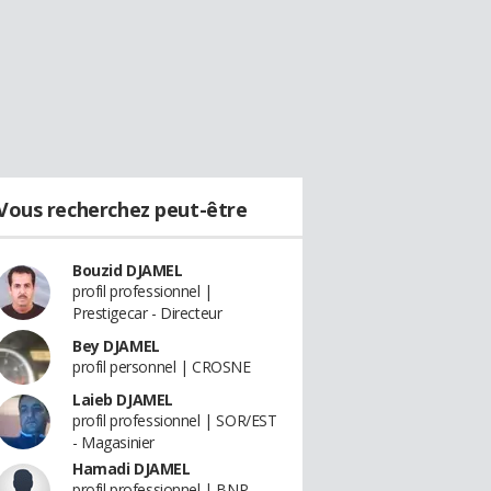
Vous recherchez peut-être
Bouzid DJAMEL
profil professionnel |
Prestigecar - Directeur
Bey DJAMEL
profil personnel | CROSNE
Laieb DJAMEL
profil professionnel | SOR/EST
- Magasinier
Hamadi DJAMEL
profil professionnel | BNP