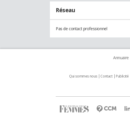
Réseau
Pas de contact professionnel
Annuaire
Qui sommes nous
Contact
Publicité