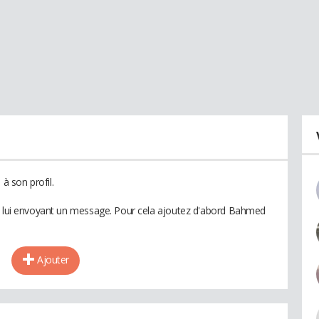
 son profil.
en lui envoyant un message. Pour cela ajoutez d'abord Bahmed
Ajouter