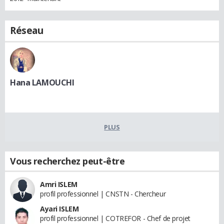
Réseau
Hana LAMOUCHI
PLUS
Vous recherchez peut-être
Amri ISLEM
profil professionnel | CNSTN - Chercheur
Ayari ISLEM
profil professionnel | COTREFOR - Chef de projet