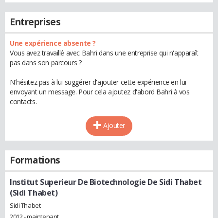
Entreprises
Une expérience absente ?
Vous avez travaillé avec Bahri dans une entreprise qui n'apparaît
pas dans son parcours ?
N'hésitez pas à lui suggérer d'ajouter cette expérience en lui
envoyant un message. Pour cela ajoutez d'abord Bahri à vos
contacts.
Ajouter
Formations
Institut Superieur De Biotechnologie De Sidi Thabet
(Sidi Thabet)
Sidi Thabet
2012 - maintenant