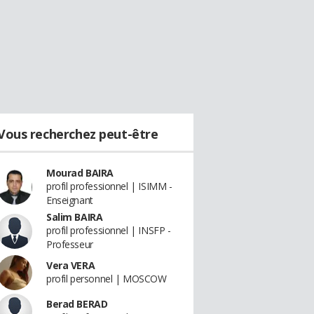
Vous recherchez peut-être
Mourad BAIRA
profil professionnel | ISIMM -
Enseignant
Salim BAIRA
profil professionnel | INSFP -
Professeur
Vera VERA
profil personnel | MOSCOW
Berad BERAD