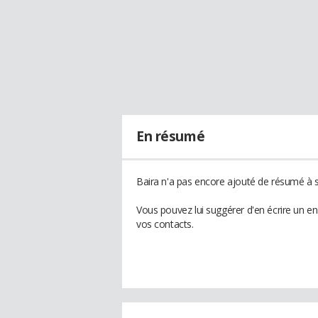
En résumé
Baira n'a pas encore ajouté de résumé à so
Vous pouvez lui suggérer d'en écrire un e
vos contacts.