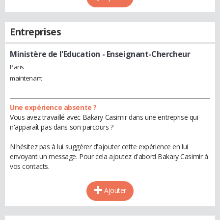
Entreprises
Ministère de l'Education
- Enseignant-Chercheur
Paris
maintenant
Une expérience absente ?
Vous avez travaillé avec Bakary Casimir dans une entreprise qui
n'apparaît pas dans son parcours ?
N'hésitez pas à lui suggérer d'ajouter cette expérience en lui
envoyant un message. Pour cela ajoutez d'abord Bakary Casimir à
vos contacts.
Ajouter