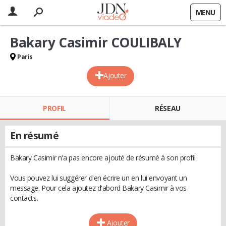
MENU
Bakary Casimir COULIBALY
Paris
Ajouter
PROFIL
RÉSEAU
En résumé
Bakary Casimir n'a pas encore ajouté de résumé à son profil.
Vous pouvez lui suggérer d'en écrire un en lui envoyant un
message. Pour cela ajoutez d'abord Bakary Casimir à vos
contacts.
Ajouter