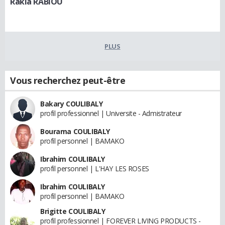
Rakia RABIOU
PLUS
Vous recherchez peut-être
Bakary COULIBALY
profil professionnel | Universite - Admistrateur
Bourama COULIBALY
profil personnel | BAMAKO
Ibrahim COULIBALY
profil personnel | L'HAY LES ROSES
Ibrahim COULIBALY
profil personnel | BAMAKO
Brigitte COULIBALY
profil professionnel | FOREVER LIVING PRODUCTS -