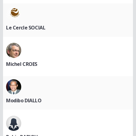
Le Cercle SOCIAL
Michel CROES
Modibo DIALLO