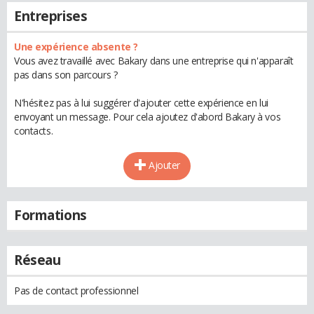
Entreprises
Une expérience absente ?
Vous avez travaillé avec Bakary dans une entreprise qui n'apparaît
pas dans son parcours ?
N'hésitez pas à lui suggérer d'ajouter cette expérience en lui
envoyant un message. Pour cela ajoutez d'abord Bakary à vos
contacts.
Ajouter
Formations
Réseau
Pas de contact professionnel