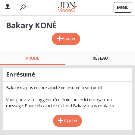
MENU
Bakary KONÉ
Ajouter
PROFIL
RÉSEAU
En résumé
Bakary n'a pas encore ajouté de résumé à son profil.
Vous pouvez lui suggérer d'en écrire un en lui envoyant un
message. Pour cela ajoutez d'abord Bakary à vos contacts.
Ajouter