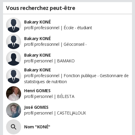
Vous recherchez peut-être
Bakary KONÉ
profil professionnel | École - étudiant
Bakary KONÉ
profil professionnel | Géoconseil -
Bakary KONE
profil personnel | BAMAKO
Bakary KONE
profil professionnel | Fonction publique - Gestionnaire de
statistiques de nutrition
Henri GOMES
profil personnel | BÉLESTA
José GOMES
profil personnel | CASTELJALOUX
Nom "KONÉ"