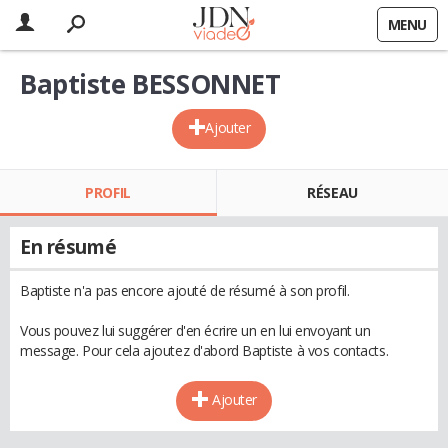
MENU
Baptiste BESSONNET
Ajouter
PROFIL
RÉSEAU
En résumé
Baptiste n'a pas encore ajouté de résumé à son profil.
Vous pouvez lui suggérer d'en écrire un en lui envoyant un
message. Pour cela ajoutez d'abord Baptiste à vos contacts.
Ajouter