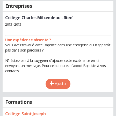
Entreprises
Collège Charles Milcendeau
- Rien'
2015 - 2015
Une expérience absente ?
Vous avez travaillé avec Baptiste dans une entreprise qui n'apparaît
pas dans son parcours ?
N'hésitez pas à lui suggérer d'ajouter cette expérience en lui
envoyant un message. Pour cela ajoutez d'abord Baptiste à vos
contacts.
Ajouter
Formations
Collège Saint Joseph