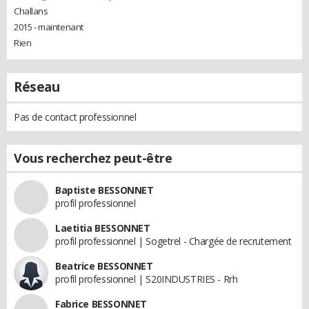
Challans
2015 - maintenant
Rien
Réseau
Pas de contact professionnel
Vous recherchez peut-être
Baptiste BESSONNET
profil professionnel
Laetitia BESSONNET
profil professionnel | Sogetrel - Chargée de recrutement
Beatrice BESSONNET
profil professionnel | S20INDUSTRIES - Rrh
Fabrice BESSONNET