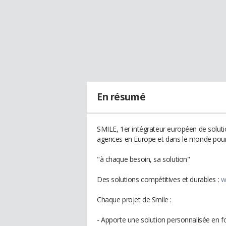
En résumé
SMILE, 1er intégrateur européen de soluti
agences en Europe et dans le monde pour
"à chaque besoin, sa solution"
Des solutions compétitives et durables :
w
Chaque projet de Smile :
- Apporte une solution personnalisée en fo