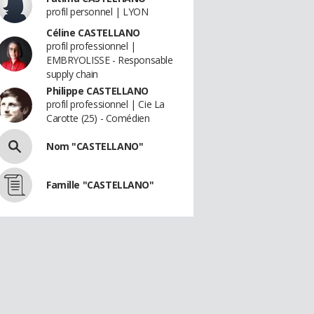
profil personnel | LYON
Céline CASTELLANO
profil professionnel |
EMBRYOLISSE - Responsable
supply chain
Philippe CASTELLANO
profil professionnel | Cie La
Carotte (25) - Comédien
Nom "CASTELLANO"
Famille "CASTELLANO"