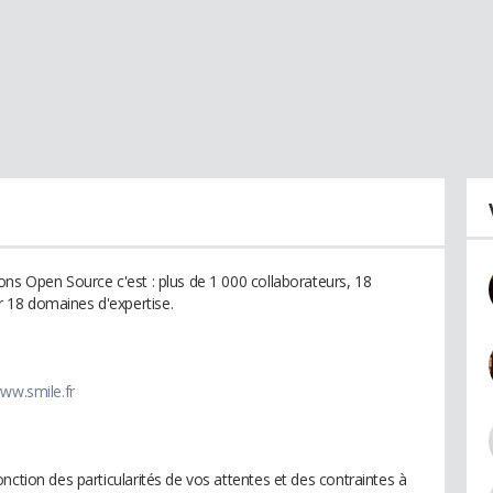
ons Open Source c'est : plus de 1 000 collaborateurs, 18
 18 domaines d'expertise.
ww.smile.fr
nction des particularités de vos attentes et des contraintes à