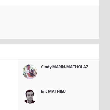
Cindy MARIN-MATHOLAZ
Eric MATHIEU