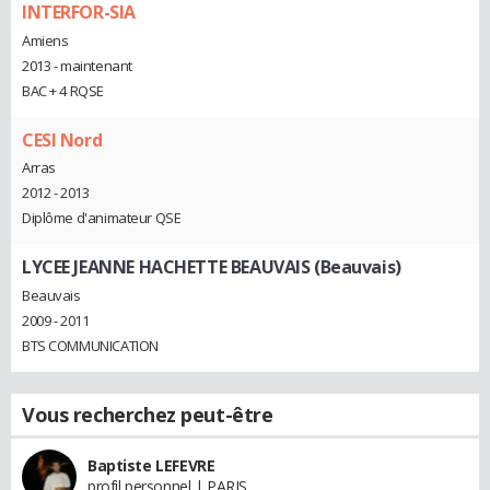
INTERFOR-SIA
Amiens
2013 - maintenant
BAC + 4 RQSE
CESI Nord
Arras
2012 - 2013
Diplôme d'animateur QSE
LYCEE JEANNE HACHETTE BEAUVAIS (Beauvais)
Beauvais
2009 - 2011
BTS COMMUNICATION
Vous recherchez peut-être
Baptiste LEFEVRE
profil personnel | PARIS