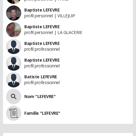
Baptiste LEFEVRE
profil personnel | VILLEJUIF
Baptiste LEFEVRE
profil personnel | LA GLACERIE
Baptiste LEFEVRE
profil professionnel
Baptiste LEFEVRE
profil professionnel
Batiste LEFEVRE
profil professionnel
Nom "LEFEVRE"
Famille "LEFEVRE"