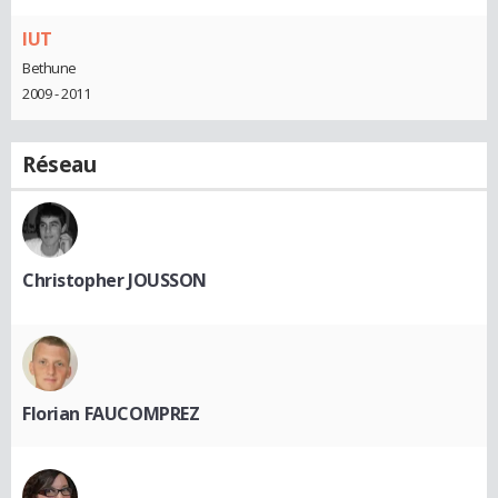
IUT
Bethune
2009 - 2011
Réseau
Christopher JOUSSON
Florian FAUCOMPREZ