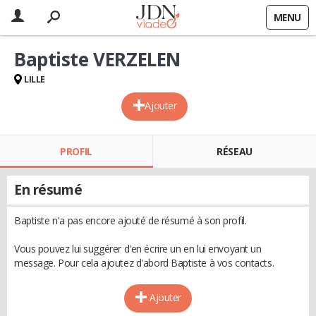
MENU
Baptiste VERZELEN
LILLE
Ajouter
PROFIL
RÉSEAU
En résumé
Baptiste n'a pas encore ajouté de résumé à son profil.
Vous pouvez lui suggérer d'en écrire un en lui envoyant un
message. Pour cela ajoutez d'abord Baptiste à vos contacts.
Ajouter