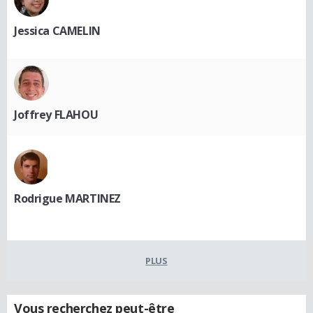
Jessica CAMELIN
Joffrey FLAHOU
Rodrigue MARTINEZ
PLUS
Vous recherchez peut-être