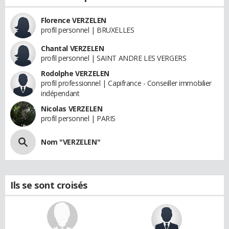
Florence VERZELEN
profil personnel | BRUXELLES
Chantal VERZELEN
profil personnel | SAINT ANDRE LES VERGERS
Rodolphe VERZELEN
profil professionnel | Capifrance - Conseiller immobilier
indépendant
Nicolas VERZELEN
profil personnel | PARIS
Nom "VERZELEN"
Ils se sont croisés