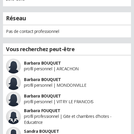
Réseau
Pas de contact professionnel
Vous recherchez peut-être
Barbara BOUQUET
profil personnel | ARCACHON
Barbara BOUQUET
profil personnel | MONDONVILLE
Barbara BOUQUET
profil personnel | VITRY LE FRANCOIS
Barbara FOUQUET
profil professionnel | Gite et chambres d'hotes -
Educatrice
Sandra BOUQUET