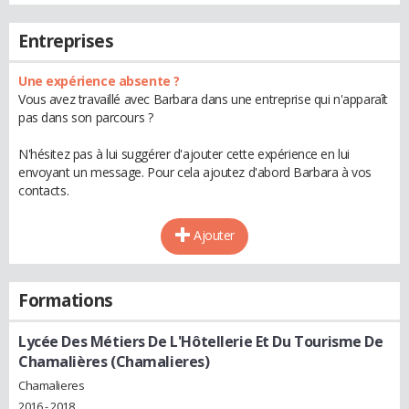
Entreprises
Une expérience absente ?
Vous avez travaillé avec Barbara dans une entreprise qui n'apparaît
pas dans son parcours ?
N'hésitez pas à lui suggérer d'ajouter cette expérience en lui
envoyant un message. Pour cela ajoutez d'abord Barbara à vos
contacts.
Ajouter
Formations
Lycée Des Métiers De L'Hôtellerie Et Du Tourisme De
Chamalières (Chamalieres)
Chamalieres
2016 - 2018