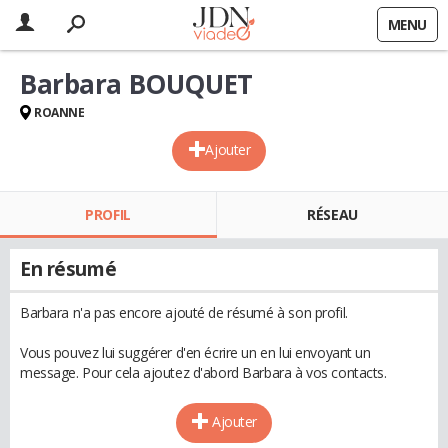
MENU
Barbara BOUQUET
ROANNE
Ajouter
PROFIL
RÉSEAU
En résumé
Barbara n'a pas encore ajouté de résumé à son profil.
Vous pouvez lui suggérer d'en écrire un en lui envoyant un
message. Pour cela ajoutez d'abord Barbara à vos contacts.
Ajouter