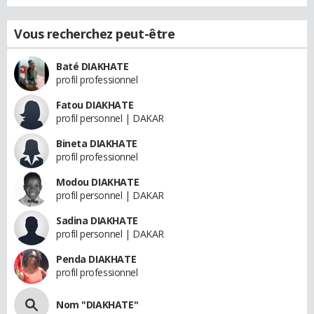
Vous recherchez peut-être
Baté DIAKHATE
profil professionnel
Fatou DIAKHATE
profil personnel | DAKAR
Bineta DIAKHATE
profil professionnel
Modou DIAKHATE
profil personnel | DAKAR
Sadina DIAKHATE
profil personnel | DAKAR
Penda DIAKHATE
profil professionnel
Nom "DIAKHATE"