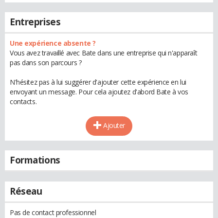
Entreprises
Une expérience absente ?
Vous avez travaillé avec Bate dans une entreprise qui n'apparaît
pas dans son parcours ?
N'hésitez pas à lui suggérer d'ajouter cette expérience en lui
envoyant un message. Pour cela ajoutez d'abord Bate à vos
contacts.
Ajouter
Formations
Réseau
Pas de contact professionnel