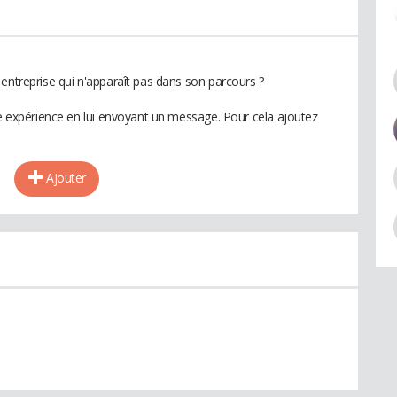
entreprise qui n'apparaît pas dans son parcours ?
te expérience en lui envoyant un message. Pour cela ajoutez
Ajouter