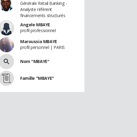
Générale Retail Banking -
Analyste référent
financements structurés
Angele MBAYE
profil professionnel
Maroussia MBAYE
profil personnel | PARIS
Nom "MBAYE"
Famille "MBAYE"