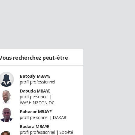
Vous recherchez peut-être
Batouly MBAYE
profil professionnel
Daouda MBAYE
profil personnel |
WASHINGTON DC
Babacar MBAYE
profil personnel | DAKAR
Badara MBAYE
profil professionnel | Société