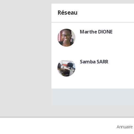
Réseau
Marthe DIONE
Samba SARR
Annuaire