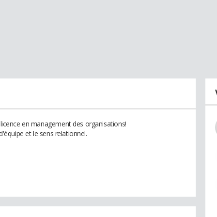
ne licence en management des organisations!
d'équipe et le sens relationnel.