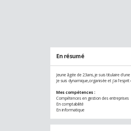
En résumé
Jeune âgée de 23ans,je suis titulaire d'u
Je suis dynamique,organisée et j'ai l'esprit 
Mes compétences :
Compétences en gestion des entreprises
En comptabilité
En informatique