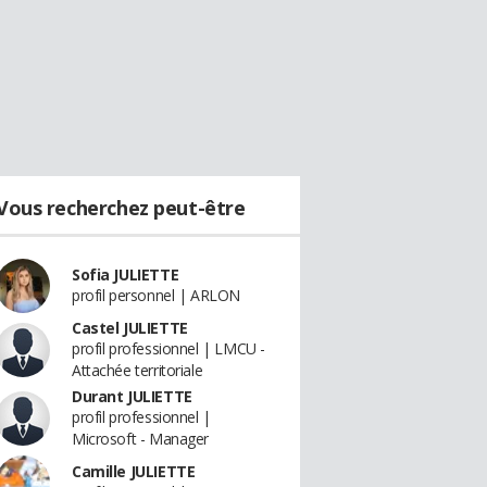
Vous recherchez peut-être
Sofia JULIETTE
profil personnel | ARLON
Castel JULIETTE
profil professionnel | LMCU -
Attachée territoriale
Durant JULIETTE
profil professionnel |
Microsoft - Manager
Camille JULIETTE