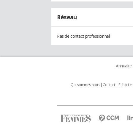
Réseau
Pas de contact professionnel
Annuaire
Qui sommes nous
Contact
Publicité