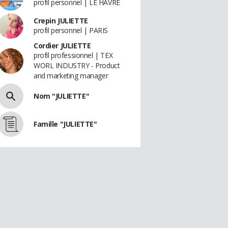
profil personnel | LE HAVRE
Crepin JULIETTE
profil personnel | PARIS
Cordier JULIETTE
profil professionnel | TEX
WORL INDUSTRY - Product
and marketing manager
Nom "JULIETTE"
Famille "JULIETTE"