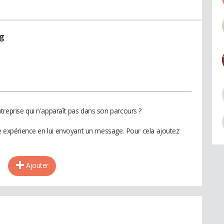
ng
treprise qui n'apparaît pas dans son parcours ?
te expérience en lui envoyant un message. Pour cela ajoutez
Ajouter