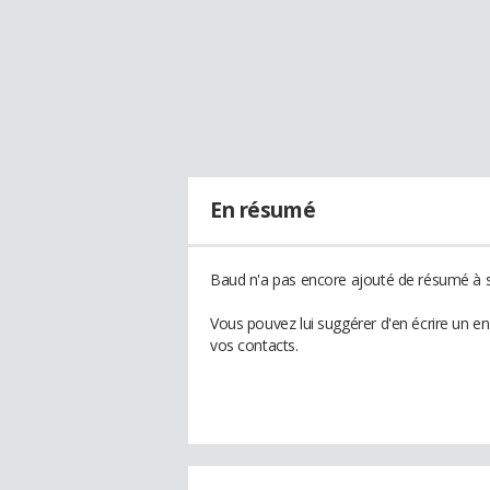
En résumé
Baud n'a pas encore ajouté de résumé à so
Vous pouvez lui suggérer d'en écrire un e
vos contacts.