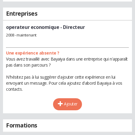
Entreprises
operateur economique
- Directeur
2008 - maintenant
Une expérience absente ?
Vous avez travaillé avec Bayaiya dans une entreprise qui n'apparaît
pas dans son parcours ?
N'hésitez pas à lui suggérer d'ajouter cette expérience en lui
envoyant un message. Pour cela ajoutez d'abord Bayaiya à vos
contacts.
Ajouter
Formations