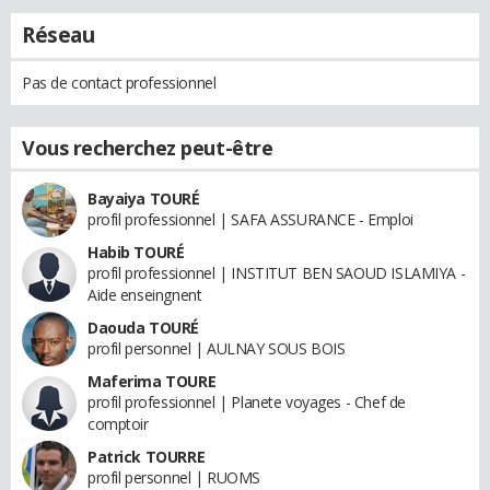
Réseau
Pas de contact professionnel
Vous recherchez peut-être
Bayaiya TOURÉ
profil professionnel | SAFA ASSURANCE - Emploi
Habib TOURÉ
profil professionnel | INSTITUT BEN SAOUD ISLAMIYA -
Aide enseingnent
Daouda TOURÉ
profil personnel | AULNAY SOUS BOIS
Maferima TOURE
profil professionnel | Planete voyages - Chef de
comptoir
Patrick TOURRE
profil personnel | RUOMS