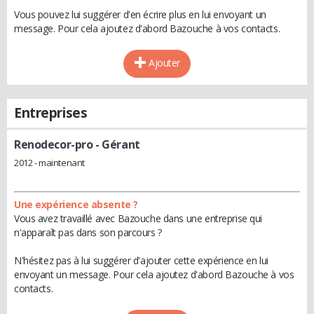
Vous pouvez lui suggérer d'en écrire plus en lui envoyant un
message. Pour cela ajoutez d'abord Bazouche à vos contacts.
Ajouter
Entreprises
Renodecor-pro
- Gérant
2012 - maintenant
Une expérience absente ?
Vous avez travaillé avec Bazouche dans une entreprise qui
n'apparaît pas dans son parcours ?
N'hésitez pas à lui suggérer d'ajouter cette expérience en lui
envoyant un message. Pour cela ajoutez d'abord Bazouche à vos
contacts.