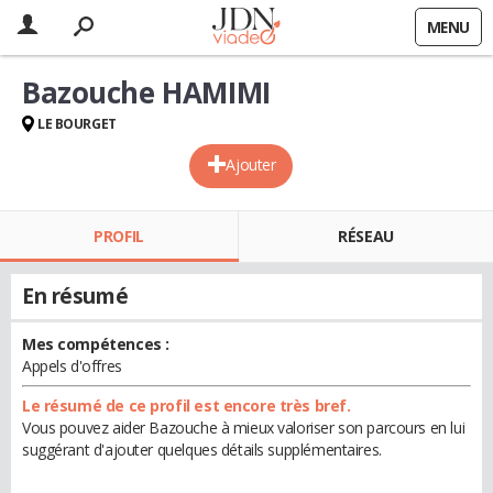
MENU
Bazouche HAMIMI
LE BOURGET
Ajouter
PROFIL
RÉSEAU
En résumé
Mes compétences :
Appels d'offres
Le résumé de ce profil est encore très bref.
Vous pouvez aider Bazouche à mieux valoriser son parcours en lui
suggérant d'ajouter quelques détails supplémentaires.