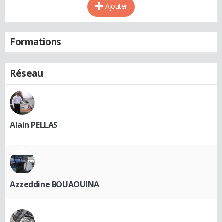
Ajouter
Formations
Réseau
Alain PELLAS
Azzeddine BOUAOUINA