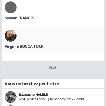
Sylvain FRANCES
Virginie BOCCA TOCK
PLUS
Vous recherchez peut-être
Bazouche HAMIMI
profil professionnel | Renodecor.pro - Gerant