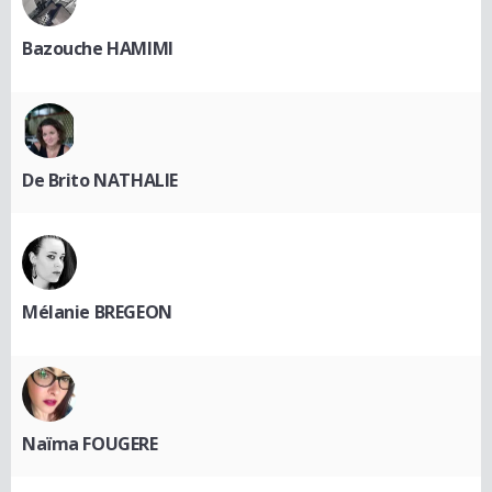
Bazouche HAMIMI
De Brito NATHALIE
Mélanie BREGEON
Naïma FOUGERE