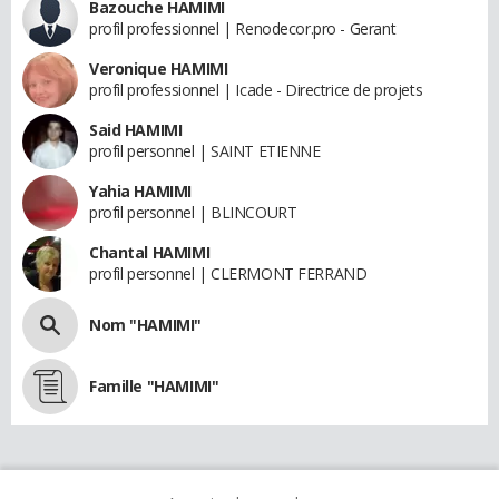
Bazouche HAMIMI
profil professionnel | Renodecor.pro - Gerant
Veronique HAMIMI
profil professionnel | Icade - Directrice de projets
Said HAMIMI
profil personnel | SAINT ETIENNE
Yahia HAMIMI
profil personnel | BLINCOURT
Chantal HAMIMI
profil personnel | CLERMONT FERRAND
Nom "HAMIMI"
Famille "HAMIMI"