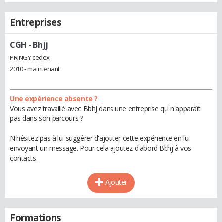
Entreprises
CGH
- Bhjj
PRINGY cedex
2010 - maintenant
Une expérience absente ?
Vous avez travaillé avec Bbhj dans une entreprise qui n'apparaît
pas dans son parcours ?
N'hésitez pas à lui suggérer d'ajouter cette expérience en lui
envoyant un message. Pour cela ajoutez d'abord Bbhj à vos
contacts.
Ajouter
Formations