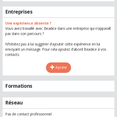
Entreprises
Une expérience absente ?
Vous avez travaillé avec Beadice dans une entreprise qui n'apparaît
pas dans son parcours ?
N'hésitez pas à lui suggérer d'ajouter cette expérience en lui
envoyant un message. Pour cela ajoutez d'abord Beadice à vos
contacts.
Ajouter
Formations
Réseau
Pas de contact professionnel