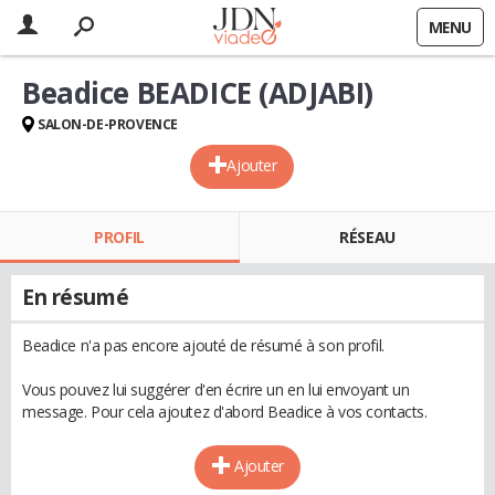
MENU
Beadice BEADICE (ADJABI)
SALON-DE-PROVENCE
Ajouter
PROFIL
RÉSEAU
En résumé
Beadice n'a pas encore ajouté de résumé à son profil.
Vous pouvez lui suggérer d'en écrire un en lui envoyant un
message. Pour cela ajoutez d'abord Beadice à vos contacts.
Ajouter