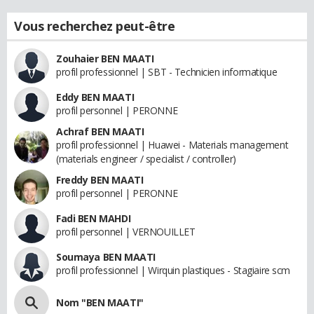
Vous recherchez peut-être
Zouhaier BEN MAATI
profil professionnel | SBT - Technicien informatique
Eddy BEN MAATI
profil personnel | PERONNE
Achraf BEN MAATI
profil professionnel | Huawei - Materials management
(materials engineer / specialist / controller)
Freddy BEN MAATI
profil personnel | PERONNE
Fadi BEN MAHDI
profil personnel | VERNOUILLET
Soumaya BEN MAATI
profil professionnel | Wirquin plastiques - Stagiaire scm
Nom "BEN MAATI"