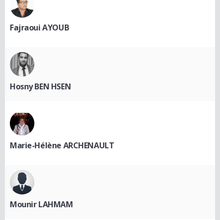
Fajraoui AYOUB
Hosny BEN HSEN
Marie-Hélène ARCHENAULT
Mounir LAHMAM