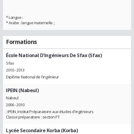
* Langue :
* Arabe : langue maternelle. ;
Formations
École National D'Ingénieurs De Sfax (Sfax)
Sfax
2010 - 2013
Diplôme National de l'ingénieur
IPEIN (Nabeul)
Nabeul
2006 - 2010
: IPEIN, Institut Préparatoire aux études d'ingénieurs
Classe préparatoire : section PT
Lycée Secondaire Korba (Korba)