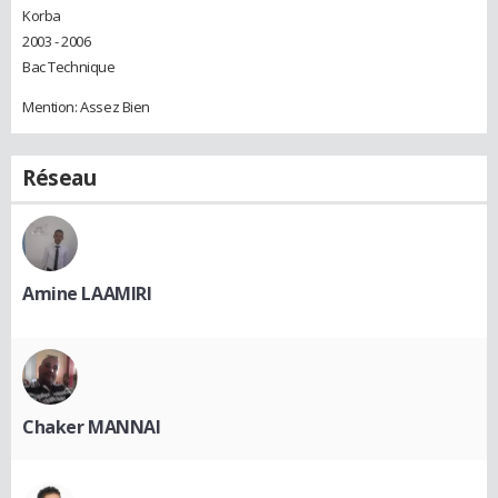
Korba
2003 - 2006
Bac Technique
Mention: Assez Bien
Réseau
Amine LAAMIRI
Chaker MANNAI