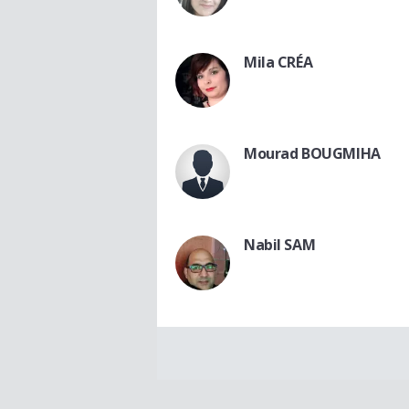
Mila CRÉA
Mourad BOUGMIHA
Nabil SAM