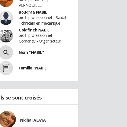
VERNOUILLET
Boudraa NABIL
profil professionnel | Saidal -
Tchnicain en mecanique
Goldfinch NABIL
profil professionnel |
Comanav - Organisateur
Nom "NABIL"
Famille "NABIL"
Ils se sont croisés
Nidhal ALAYA