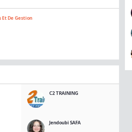
 Et De Gestion
C2 TRAINING
Jendoubi SAFA