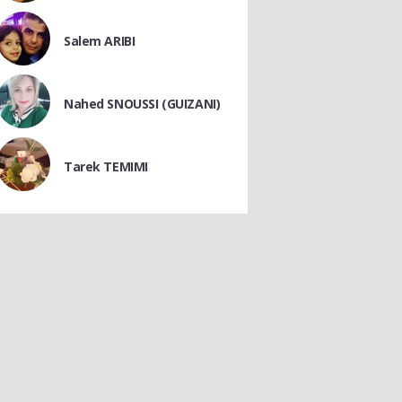
Salem ARIBI
Nahed SNOUSSI (GUIZANI)
Tarek TEMIMI