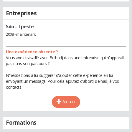
Entreprises
Sdo
- Tpeste
2008 - maintenant
Une expérience absente ?
Vous avez travaillé avec Belhadj dans une entreprise qui n'apparaît
pas dans son parcours ?
N'hésitez pas à lui suggérer d'ajouter cette expérience en lui
envoyant un message. Pour cela ajoutez d'abord Belhadj à vos
contacts.
Ajouter
Formations