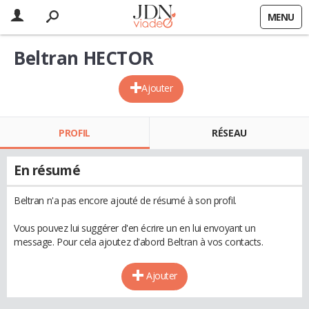
MENU
Beltran HECTOR
Ajouter
PROFIL
RÉSEAU
En résumé
Beltran n'a pas encore ajouté de résumé à son profil.
Vous pouvez lui suggérer d'en écrire un en lui envoyant un
message. Pour cela ajoutez d'abord Beltran à vos contacts.
Ajouter