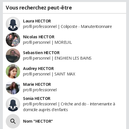
Vous recherchez peut-être
Laura HECTOR
profil professionnel | Coliposte - Manutentionnaire
Nicolas HECTOR
profil personnel | MOREUIL
Sebastien HECTOR
profil personnel | ENGHIEN LES BAINS
Audrey HECTOR
profil personnel | SAINT MAX
Marie HECTOR
profil professionnel
Sonia HECTOR
profil professionnel | Crèche and do - Intervenante à
domicile auprès d'enfants
Nom "HECTOR"