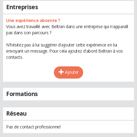
Entreprises
Une expérience absente ?
Vous avez travaillé avec Beltran dans une entreprise qui n'apparaît
pas dans son parcours ?
N'hésitez pas à lui suggérer d'ajouter cette expérience en lui
envoyant un message. Pour cela ajoutez d'abord Beltran à vos
contacts.
Ajouter
Formations
Réseau
Pas de contact professionnel