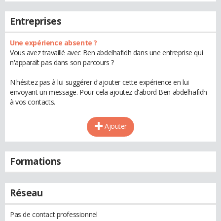
Entreprises
Une expérience absente ?
Vous avez travaillé avec Ben abdelhafidh dans une entreprise qui
n'apparaît pas dans son parcours ?
N'hésitez pas à lui suggérer d'ajouter cette expérience en lui
envoyant un message. Pour cela ajoutez d'abord Ben abdelhafidh
à vos contacts.
Ajouter
Formations
Réseau
Pas de contact professionnel