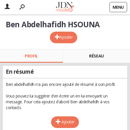
MENU
Ben Abdelhafidh HSOUNA
Ajouter
PROFIL
RÉSEAU
En résumé
Ben abdelhafidh n'a pas encore ajouté de résumé à son profil.
Vous pouvez lui suggérer d'en écrire un en lui envoyant un
message. Pour cela ajoutez d'abord Ben abdelhafidh à vos
contacts.
Ajouter