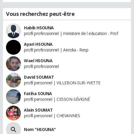
Vous recherchez peut-être
Habib HSOUNA
profil professionnel | ministere de l education - Prof
Ayari HSOUNA
profil professionnel | Aerolia - Resp
Wael HSOUNA
profil professionnel
David SOUMAT
profil personnel | VILLEBON-SUR-YVETTE
Fatiha SOUNA
profil personnel | CESSON-SÉVIGNÉ
Alain SOUMAT
profil personnel | CHEVANNES
Nom "HSOUNA"