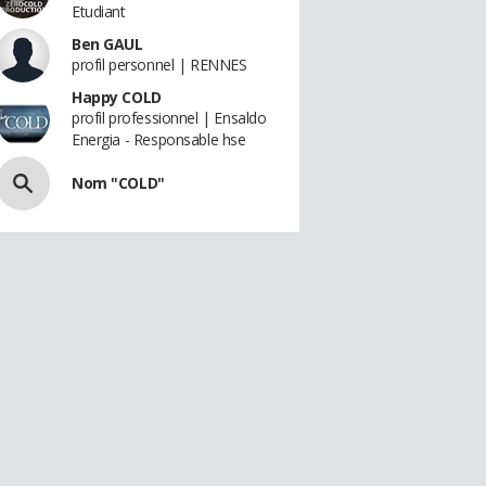
Etudiant
Ben GAUL
profil personnel | RENNES
Happy COLD
profil professionnel | Ensaldo
Energia - Responsable hse
Nom "COLD"