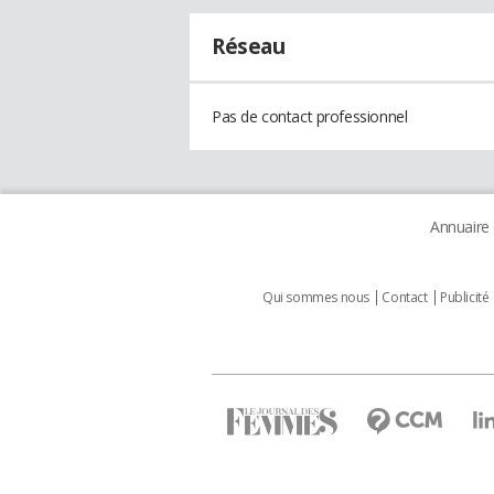
Réseau
Pas de contact professionnel
Annuaire
Qui sommes nous
Contact
Publicité