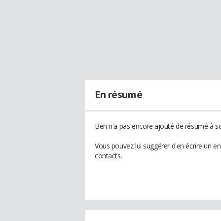
En résumé
Ben n'a pas encore ajouté de résumé à son
Vous pouvez lui suggérer d'en écrire un e
contacts.