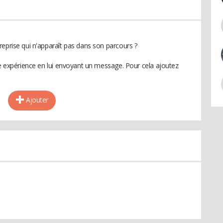
reprise qui n'apparaît pas dans son parcours ?
te expérience en lui envoyant un message. Pour cela ajoutez
Ajouter