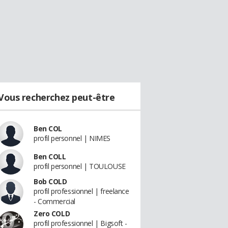
Vous recherchez peut-être
Ben COL
profil personnel | NIMES
Ben COLL
profil personnel | TOULOUSE
Bob COLD
profil professionnel | freelance
- Commercial
Zero COLD
profil professionnel | Bigsoft -