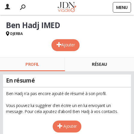
MENU
Ben Hadj IMED
DJERBA
Ajouter
PROFIL
RÉSEAU
En résumé
Ben Hadj n'a pas encore ajouté de résumé à son profil.
Vous pouvez lui suggérer d'en écrire un en lui envoyant un
message. Pour cela ajoutez d'abord Ben Hadj à vos contacts.
Ajouter