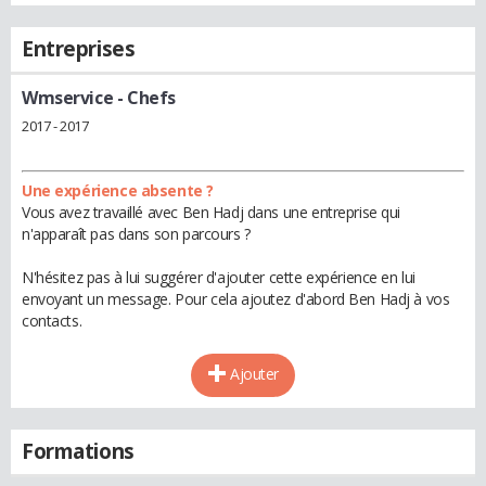
Entreprises
Wmservice
- Chefs
2017 - 2017
Une expérience absente ?
Vous avez travaillé avec Ben Hadj dans une entreprise qui
n'apparaît pas dans son parcours ?
N'hésitez pas à lui suggérer d'ajouter cette expérience en lui
envoyant un message. Pour cela ajoutez d'abord Ben Hadj à vos
contacts.
Ajouter
Formations