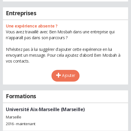
Entreprises
Une expérience absente ?
Vous avez travaillé avec Ben Mosbah dans une entreprise qui
n'apparaît pas dans son parcours ?
N'hésitez pas à lui suggérer d'ajouter cette expérience en lui
envoyant un message. Pour cela ajoutez d'abord Ben Mosbah à
vos contacts.
Ajouter
Formations
Université Aix-Marseille (Marseille)
Marseille
2016 - maintenant