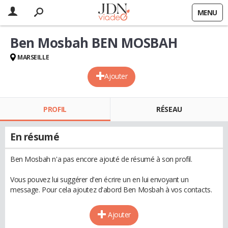
MENU
Ben Mosbah BEN MOSBAH
MARSEILLE
Ajouter
PROFIL
RÉSEAU
En résumé
Ben Mosbah n'a pas encore ajouté de résumé à son profil.
Vous pouvez lui suggérer d'en écrire un en lui envoyant un
message. Pour cela ajoutez d'abord Ben Mosbah à vos contacts.
Ajouter