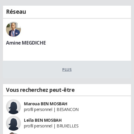
Réseau
Amine MEGDICHE
PLUS
Vous recherchez peut-être
Maroua BEN MOSBAH
profil personnel | BESANCON
Leïla BEN MOSBAH
profil personnel | BRUXELLES