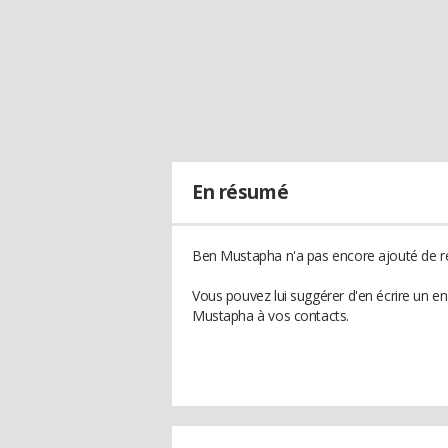
En résumé
Ben Mustapha n'a pas encore ajouté de ré
Vous pouvez lui suggérer d'en écrire un e
Mustapha à vos contacts.