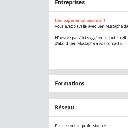
Entreprises
Une expérience absente ?
Vous avez travaillé avec Ben Mustapha dan
N'hésitez pas à lui suggérer d'ajouter cet
d'abord Ben Mustapha à vos contacts.
Formations
Réseau
Pas de contact professionnel