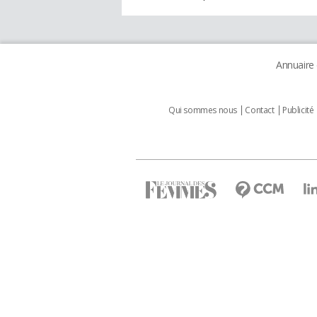
Annuaire
Qui sommes nous
Contact
Publicité