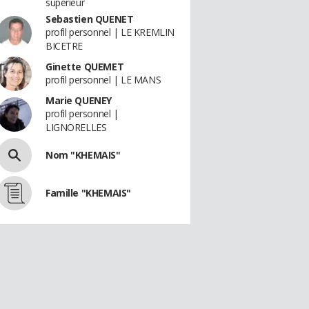
superieur
Sebastien QUENET
profil personnel | LE KREMLIN
BICETRE
Ginette QUEMET
profil personnel | LE MANS
Marie QUENEY
profil personnel |
LIGNORELLES
Nom "KHEMAIS"
Famille "KHEMAIS"