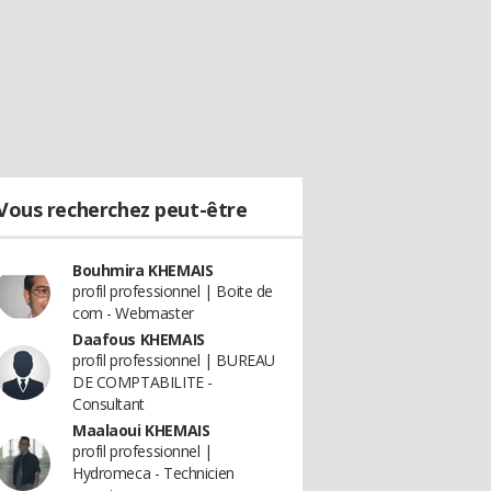
Vous recherchez peut-être
Bouhmira KHEMAIS
profil professionnel | Boite de
com - Webmaster
Daafous KHEMAIS
profil professionnel | BUREAU
DE COMPTABILITE -
Consultant
Maalaoui KHEMAIS
profil professionnel |
Hydromeca - Technicien