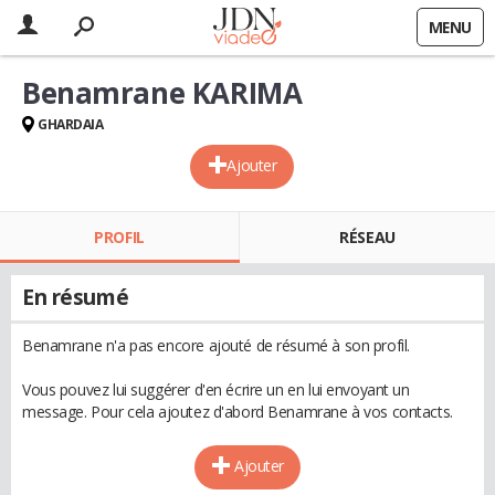
MENU
Benamrane KARIMA
GHARDAIA
Ajouter
PROFIL
RÉSEAU
En résumé
Benamrane n'a pas encore ajouté de résumé à son profil.
Vous pouvez lui suggérer d'en écrire un en lui envoyant un
message. Pour cela ajoutez d'abord Benamrane à vos contacts.
Ajouter