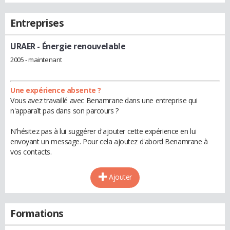
Entreprises
URAER
- Énergie renouvelable
2005 - maintenant
Une expérience absente ?
Vous avez travaillé avec Benamrane dans une entreprise qui
n'apparaît pas dans son parcours ?
N'hésitez pas à lui suggérer d'ajouter cette expérience en lui
envoyant un message. Pour cela ajoutez d'abord Benamrane à
vos contacts.
Ajouter
Formations