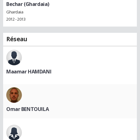
Bechar (Ghardaia)
Ghardaia
2012 - 2013
Réseau
Maamar HAMDANI
Omar BENTOUILA