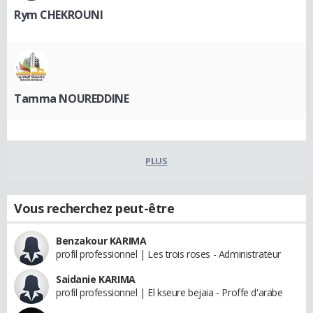
Rym CHEKROUNI
Tamma NOUREDDINE
PLUS
Vous recherchez peut-être
Benzakour KARIMA
profil professionnel | Les trois roses - Administrateur
Saidanie KARIMA
profil professionnel | El kseure bejaia - Proffe d'arabe