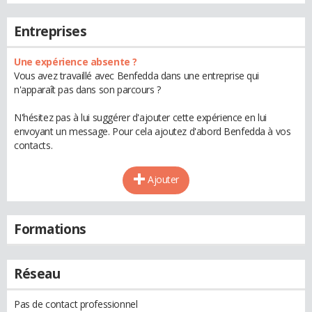
Entreprises
Une expérience absente ?
Vous avez travaillé avec Benfedda dans une entreprise qui
n'apparaît pas dans son parcours ?
N'hésitez pas à lui suggérer d'ajouter cette expérience en lui
envoyant un message. Pour cela ajoutez d'abord Benfedda à vos
contacts.
Ajouter
Formations
Réseau
Pas de contact professionnel