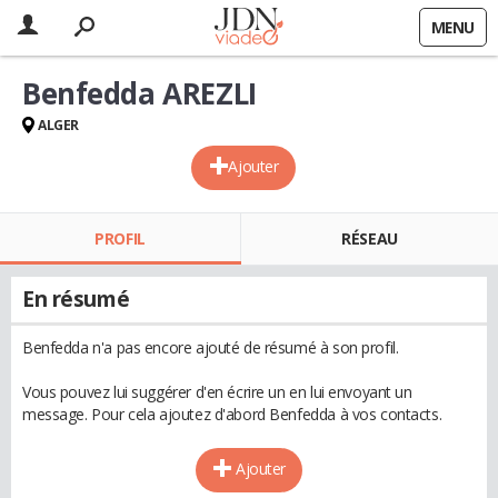
MENU
Benfedda AREZLI
ALGER
Ajouter
PROFIL
RÉSEAU
En résumé
Benfedda n'a pas encore ajouté de résumé à son profil.
Vous pouvez lui suggérer d'en écrire un en lui envoyant un
message. Pour cela ajoutez d'abord Benfedda à vos contacts.
Ajouter