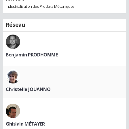
Industrialisation des Produits Mécaniques
Réseau
Benjamin PRODHOMME
Christelle JOUANNO
Ghislain MÉTAYER