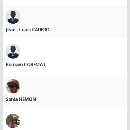
Jean - Louis CADERO
Romain CORFMAT
Sonia HÉMON