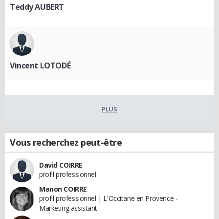
Teddy AUBERT
Vincent LOTODÉ
PLUS
Vous recherchez peut-être
David COIRRE
profil professionnel
Manon COIRRE
profil professionnel | L'Occitane en Provence -
Marketing assistant