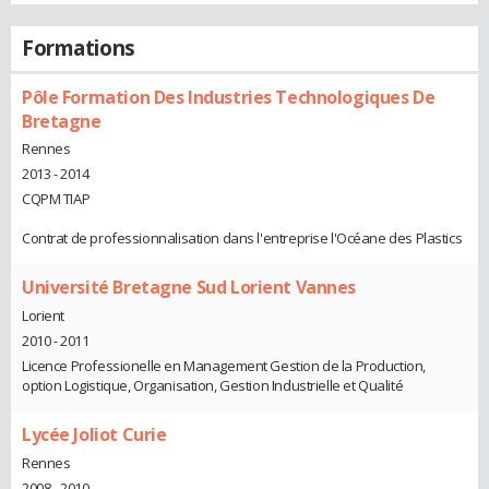
Formations
Pôle Formation Des Industries Technologiques De
Bretagne
Rennes
2013 - 2014
CQPM TIAP
Contrat de professionnalisation dans l'entreprise l'Océane des Plastics
Université Bretagne Sud Lorient Vannes
Lorient
2010 - 2011
Licence Professionelle en Management Gestion de la Production,
option Logistique, Organisation, Gestion Industrielle et Qualité
Lycée Joliot Curie
Rennes
2008 - 2010