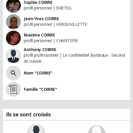
Sophie COIRRE
profil personnel | BRETEIL
Jean-Yves COIRRE
profil personnel | HEROUVILLETTE
Maxime COIRRE
profil personnel | CHANTEPIE
Anthony COIRRE
profil professionnel | Le confidentiel Bordeaux - Second
de cuisine
Nom "COIRRE"
Famille "COIRRE"
Ils se sont croisés