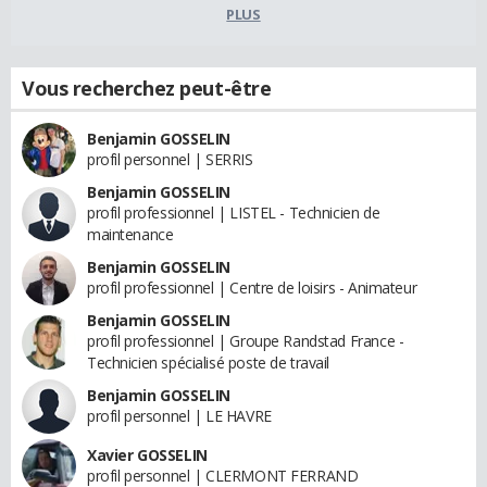
PLUS
Vous recherchez peut-être
Benjamin GOSSELIN
profil personnel | SERRIS
Benjamin GOSSELIN
profil professionnel | LISTEL - Technicien de
maintenance
Benjamin GOSSELIN
profil professionnel | Centre de loisirs - Animateur
Benjamin GOSSELIN
profil professionnel | Groupe Randstad France -
Technicien spécialisé poste de travail
Benjamin GOSSELIN
profil personnel | LE HAVRE
Xavier GOSSELIN
profil personnel | CLERMONT FERRAND