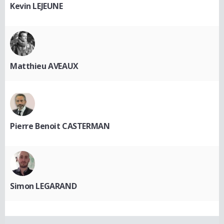
Kevin LEJEUNE
Matthieu AVEAUX
Pierre Benoit CASTERMAN
Simon LEGARAND