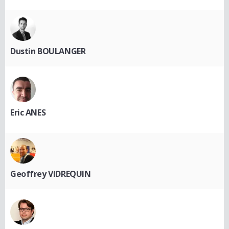
Dustin BOULANGER
Eric ANES
Geoffrey VIDREQUIN