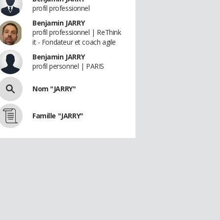
profil professionnel
Benjamin JARRY
profil professionnel | ReThink
it - Fondateur et coach agile
Benjamin JARRY
profil personnel | PARIS
Nom "JARRY"
Famille "JARRY"