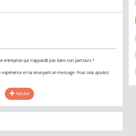
e entreprise qui n'apparaît pas dans son parcours ?
te expérience en lui envoyant un message. Pour cela ajoutez
Ajouter