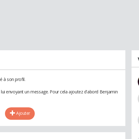
 à son profil.
n lui envoyant un message. Pour cela ajoutez d'abord Benjamin
Ajouter