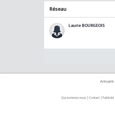
Réseau
Laurie BOURGEOIS
Annuaire
Qui sommes nous
Contact
Publicité