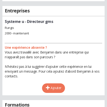
Entreprises
Systeme u
- Directeur gms
Rungis
2000 - maintenant
Une expérience absente ?
Vous avez travaillé avec Benjamin dans une entreprise qui
n'apparaît pas dans son parcours ?
N'hésitez pas à lui suggérer d'ajouter cette expérience en lui
envoyant un message. Pour cela ajoutez d'abord Benjamin à vos
contacts.
Ajouter
Formations