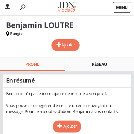
MENU
Benjamin LOUTRE
Rungis
Ajouter
PROFIL
RÉSEAU
En résumé
Benjamin n'a pas encore ajouté de résumé à son profil.
Vous pouvez lui suggérer d'en écrire un en lui envoyant un
message. Pour cela ajoutez d'abord Benjamin à vos contacts.
Ajouter