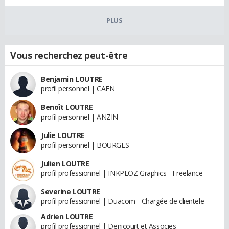
PLUS
Vous recherchez peut-être
Benjamin LOUTRE
profil personnel | CAEN
Benoît LOUTRE
profil personnel | ANZIN
Julie LOUTRE
profil personnel | BOURGES
Julien LOUTRE
profil professionnel | INKPLOZ Graphics - Freelance
Severine LOUTRE
profil professionnel | Duacom - Chargée de clientele
Adrien LOUTRE
profil professionnel | Denicourt et Associes -