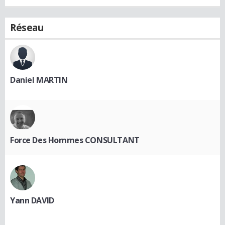
Réseau
Daniel MARTIN
Force Des Hommes CONSULTANT
Yann DAVID