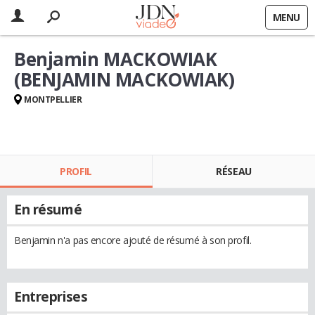
MENU
Benjamin MACKOWIAK
(BENJAMIN MACKOWIAK)
MONTPELLIER
PROFIL
RÉSEAU
En résumé
Benjamin n'a pas encore ajouté de résumé à son profil.
Entreprises