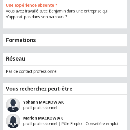
Une expérience absente ?
Vous avez travaillé avec Benjamin dans une entreprise qui
n'apparaît pas dans son parcours ?
Formations
Réseau
Pas de contact professionnel
Vous recherchez peut-être
Yohann MACKOWIAK
profil professionnel
Marion MACKOWIAK
profil professionnel | Pôle Emploi - Conseillère emploi