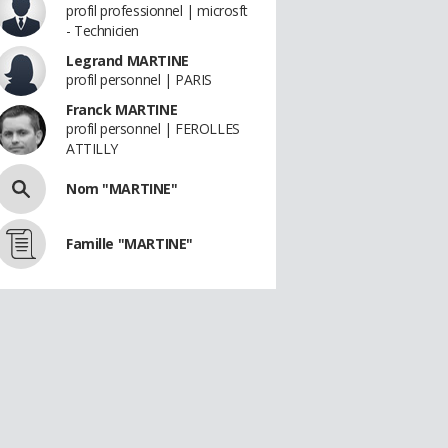
profil professionnel | microsft
- Technicien
Legrand MARTINE
profil personnel | PARIS
Franck MARTINE
profil personnel | FEROLLES
ATTILLY
Nom "MARTINE"
Famille "MARTINE"