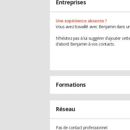
Entreprises
Une expérience absente ?
Vous avez travaillé avec Benjamin dans un
N'hésitez pas à lui suggérer d'ajouter cet
d'abord Benjamin à vos contacts.
Formations
Réseau
Pas de contact professionnel