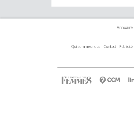
Annuaire
Qui sommes nous
Contact
Publicité