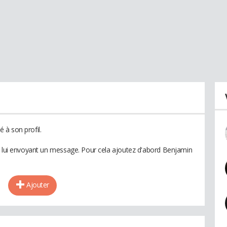
 à son profil.
n lui envoyant un message. Pour cela ajoutez d'abord Benjamin
Ajouter