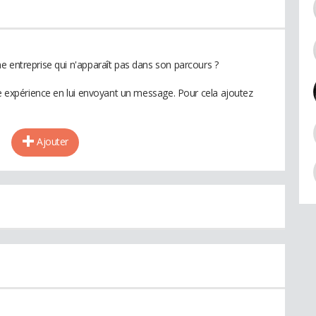
e entreprise qui n'apparaît pas dans son parcours ?
te expérience en lui envoyant un message. Pour cela ajoutez
Ajouter