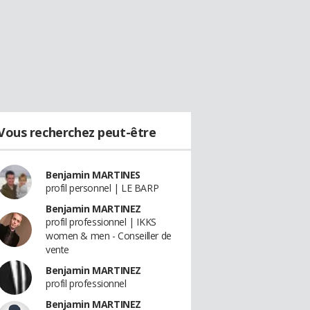
Vous recherchez peut-être
Benjamin MARTINES
profil personnel | LE BARP
Benjamin MARTINEZ
profil professionnel | IKKS
women & men - Conseiller de
vente
Benjamin MARTINEZ
profil professionnel
Benjamin MARTINEZ