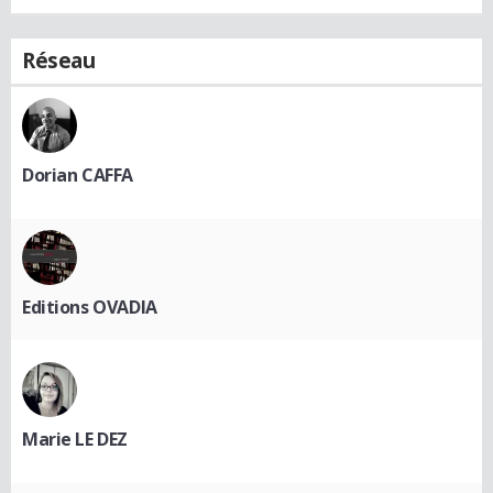
Réseau
Dorian CAFFA
Editions OVADIA
Marie LE DEZ