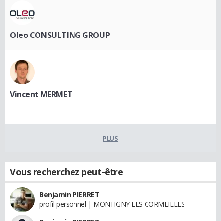
Oleo CONSULTING GROUP
Vincent MERMET
PLUS
Vous recherchez peut-être
Benjamin PIERRET
profil personnel | MONTIGNY LES CORMEILLES