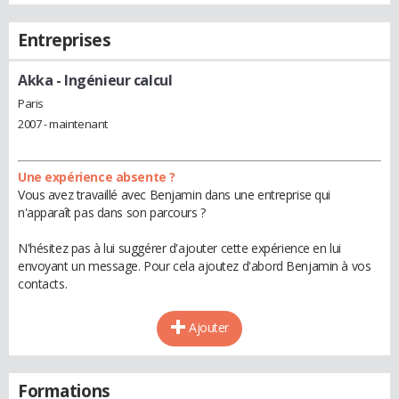
Entreprises
Akka
- Ingénieur calcul
Paris
2007 - maintenant
Une expérience absente ?
Vous avez travaillé avec Benjamin dans une entreprise qui
n'apparaît pas dans son parcours ?
N'hésitez pas à lui suggérer d'ajouter cette expérience en lui
envoyant un message. Pour cela ajoutez d'abord Benjamin à vos
contacts.
Ajouter
Formations