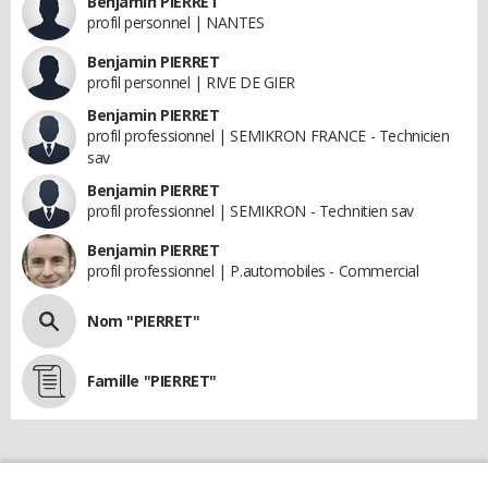
Benjamin PIERRET
profil personnel | NANTES
Benjamin PIERRET
profil personnel | RIVE DE GIER
Benjamin PIERRET
profil professionnel | SEMIKRON FRANCE - Technicien
sav
Benjamin PIERRET
profil professionnel | SEMIKRON - Technitien sav
Benjamin PIERRET
profil professionnel | P.automobiles - Commercial
Nom "PIERRET"
Famille "PIERRET"