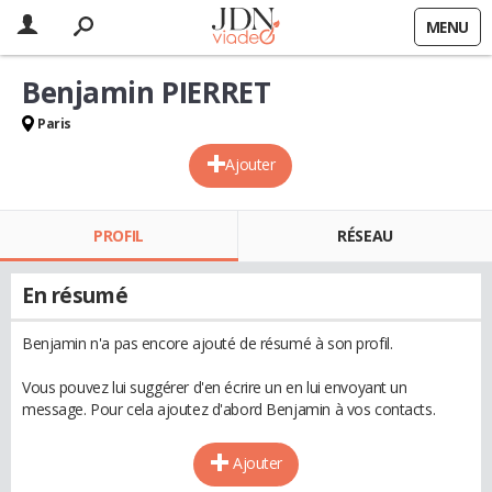
MENU
Benjamin PIERRET
Paris
Ajouter
PROFIL
RÉSEAU
En résumé
Benjamin n'a pas encore ajouté de résumé à son profil.
Vous pouvez lui suggérer d'en écrire un en lui envoyant un
message. Pour cela ajoutez d'abord Benjamin à vos contacts.
Ajouter