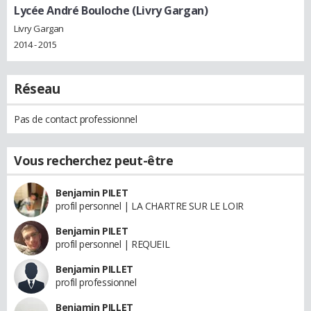
Lycée André Bouloche (Livry Gargan)
Livry Gargan
2014 - 2015
Réseau
Pas de contact professionnel
Vous recherchez peut-être
Benjamin PILET
profil personnel | LA CHARTRE SUR LE LOIR
Benjamin PILET
profil personnel | REQUEIL
Benjamin PILLET
profil professionnel
Benjamin PILLET