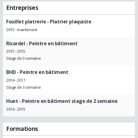
Entreprises
Fouillet platrerie
- Platrier plaquiste
2015 - maintenant
Ricordel
- Peintre en bâtiment
2015 - 2015
Stage de 3 semaine
BHD
- Peintre en bâtiment
2014 - 2017
Stage de 3 semaine
Huet
- Peintre en bâtiment stage de 2 semaine
2014 - 2015
Formations