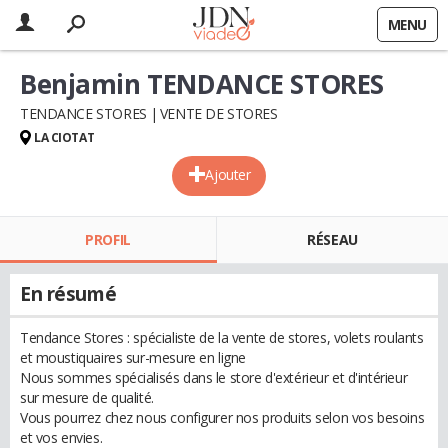
MENU
Benjamin TENDANCE STORES
TENDANCE STORES
VENTE DE STORES
LA CIOTAT
Ajouter
PROFIL
RÉSEAU
En résumé
Tendance Stores : spécialiste de la vente de stores, volets roulants
et moustiquaires sur-mesure en ligne
Nous sommes spécialisés dans le store d'extérieur et d'intérieur
sur mesure de qualité.
Vous pourrez chez nous configurer nos produits selon vos besoins
et vos envies.