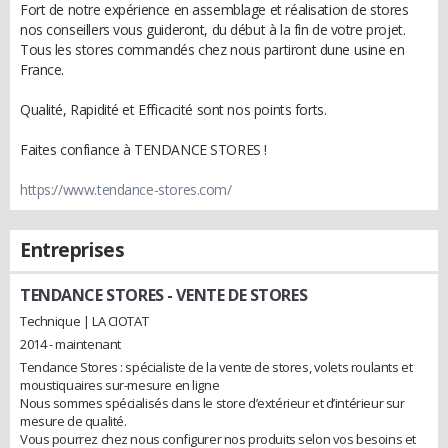
Fort de notre expérience en assemblage et réalisation de stores
nos conseillers vous guideront, du début à la fin de votre projet.
Tous les stores commandés chez nous partiront dune usine en
France.
Qualité, Rapidité et Efficacité sont nos points forts.
Faites confiance à TENDANCE STORES !
https://www.tendance-stores.com/
Entreprises
TENDANCE STORES
- VENTE DE STORES
Technique | LA CIOTAT
2014 - maintenant
Tendance Stores : spécialiste de la vente de stores, volets roulants et
moustiquaires sur-mesure en ligne
Nous sommes spécialisés dans le store d’extérieur et d’intérieur sur
mesure de qualité.
Vous pourrez chez nous configurer nos produits selon vos besoins et