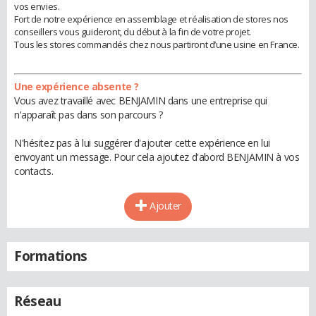
vos envies.
Fort de notre expérience en assemblage et réalisation de stores nos
conseillers vous guideront, du début à la fin de votre projet.
Tous les stores commandés chez nous partiront d’une usine en France.
Une expérience absente ?
Vous avez travaillé avec BENJAMIN dans une entreprise qui
n'apparaît pas dans son parcours ?
N'hésitez pas à lui suggérer d'ajouter cette expérience en lui
envoyant un message. Pour cela ajoutez d'abord BENJAMIN à vos
contacts.
Ajouter
Formations
Réseau