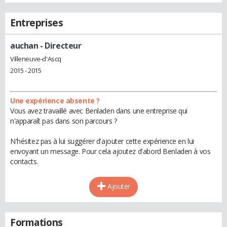
Entreprises
auchan
- Directeur
Villeneuve-d'Ascq
2015 - 2015
Une expérience absente ?
Vous avez travaillé avec Benladen dans une entreprise qui
n'apparaît pas dans son parcours ?
N'hésitez pas à lui suggérer d'ajouter cette expérience en lui
envoyant un message. Pour cela ajoutez d'abord Benladen à vos
contacts.
Ajouter
Formations