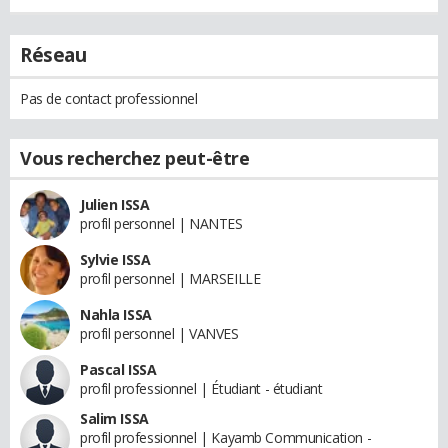
Réseau
Pas de contact professionnel
Vous recherchez peut-être
Julien ISSA
profil personnel | NANTES
Sylvie ISSA
profil personnel | MARSEILLE
Nahla ISSA
profil personnel | VANVES
Pascal ISSA
profil professionnel | Étudiant - étudiant
Salim ISSA
profil professionnel | Kayamb Communication -