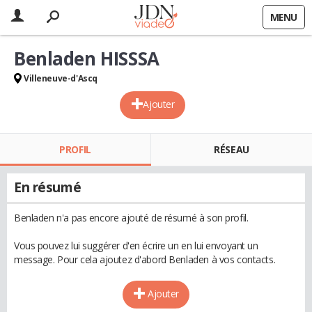
MENU
Benladen HISSSA
Villeneuve-d'Ascq
Ajouter
PROFIL
RÉSEAU
En résumé
Benladen n'a pas encore ajouté de résumé à son profil.
Vous pouvez lui suggérer d'en écrire un en lui envoyant un
message. Pour cela ajoutez d'abord Benladen à vos contacts.
Ajouter