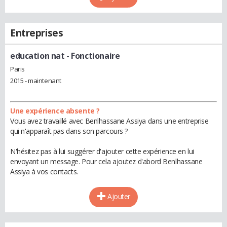
Entreprises
education nat
- Fonctionaire
Paris
2015 - maintenant
Une expérience absente ?
Vous avez travaillé avec Benlhassane Assiya dans une entreprise
qui n'apparaît pas dans son parcours ?
N'hésitez pas à lui suggérer d'ajouter cette expérience en lui
envoyant un message. Pour cela ajoutez d'abord Benlhassane
Assiya à vos contacts.
Ajouter