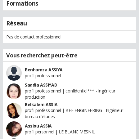
Formations
Réseau
Pas de contact professionnel
Vous recherchez peut-être
Benhamza ASSIYA
profil professionnel
Saadia ASSIYAD
profil professionnel | confidentiel*** - Ingénieur
production
Belkalem ASSIA
profil professionnel | BEE ENGINEERING - Ingénieur
bureau d’études
Assiou ASSIA
profil personnel | LE BLANC MESNIL