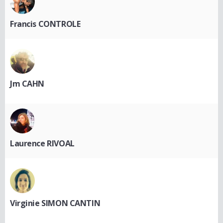
Francis CONTROLE
Jm CAHN
Laurence RIVOAL
Virginie SIMON CANTIN