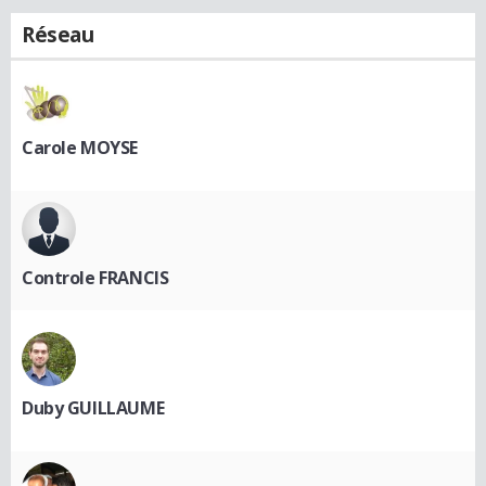
Réseau
Carole MOYSE
Controle FRANCIS
Duby GUILLAUME