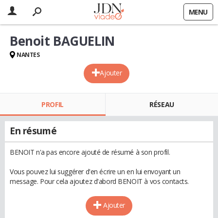
MENU
Benoit BAGUELIN
NANTES
Ajouter
PROFIL
RÉSEAU
En résumé
BENOIT n'a pas encore ajouté de résumé à son profil.
Vous pouvez lui suggérer d'en écrire un en lui envoyant un
message. Pour cela ajoutez d'abord BENOIT à vos contacts.
Ajouter