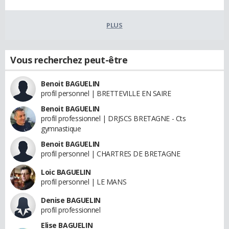
PLUS
Vous recherchez peut-être
Benoit BAGUELIN
profil personnel | BRETTEVILLE EN SAIRE
Benoit BAGUELIN
profil professionnel | DRJSCS BRETAGNE - Cts
gymnastique
Benoit BAGUELIN
profil personnel | CHARTRES DE BRETAGNE
Loic BAGUELIN
profil personnel | LE MANS
Denise BAGUELIN
profil professionnel
Elise BAGUELIN