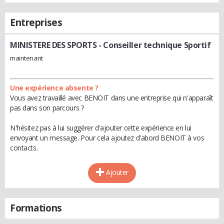
Entreprises
MINISTERE DES SPORTS
- Conseiller technique Sportif
maintenant
Une expérience absente ?
Vous avez travaillé avec BENOIT dans une entreprise qui n'apparaît
pas dans son parcours ?
N'hésitez pas à lui suggérer d'ajouter cette expérience en lui
envoyant un message. Pour cela ajoutez d'abord BENOIT à vos
contacts.
Ajouter
Formations