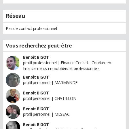
Réseau
Pas de contact professionnel
Vous recherchez peut-être
Benoit BIGOT
profil professionnel | Finance Conseil - Courtier en
financements immobiliers et professionnels
Benoit BIGOT
profil personnel | MARMANDE
Benoit BIGOT
profil personnel | CHATILLON
Benoit BIGOT
profil personnel | MESSAC
Benoit BIGOT