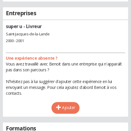
Entreprises
super u
- Livreur
Saint-Jacques-de-la-Lande
2000 - 2001
Une expérience absente ?
Vous avez travaillé avec Benoit dans une entreprise qui n'apparaît
pas dans son parcours ?
N'hésitez pas à lui suggérer d'ajouter cette expérience en lui
envoyant un message. Pour cela ajoutez d'abord Benoit à vos
contacts.
Ajouter
Formations