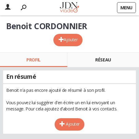
MENU
Benoit CORDONNIER
Ajouter
PROFIL
RÉSEAU
En résumé
Benoit n'a pas encore ajouté de résumé à son profil.
Vous pouvez lui suggérer d'en écrire un en lui envoyant un
message. Pour cela ajoutez d'abord Benoit à vos contacts.
Ajouter