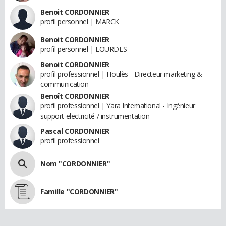
Benoit CORDONNIER
profil personnel | MARCK
Benoit CORDONNIER
profil personnel | LOURDES
Benoit CORDONNIER
profil professionnel | Houlès - Directeur marketing &
communication
Benoît CORDONNIER
profil professionnel | Yara International - Ingénieur
support electricité / instrumentation
Pascal CORDONNIER
profil professionnel
Nom "CORDONNIER"
Famille "CORDONNIER"