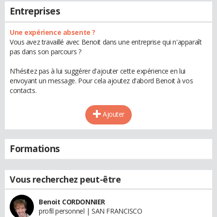
Entreprises
Une expérience absente ?
Vous avez travaillé avec Benoit dans une entreprise qui n'apparaît
pas dans son parcours ?
N'hésitez pas à lui suggérer d'ajouter cette expérience en lui
envoyant un message. Pour cela ajoutez d'abord Benoit à vos
contacts.
Ajouter
Formations
Vous recherchez peut-être
Benoit CORDONNIER
profil personnel | SAN FRANCISCO