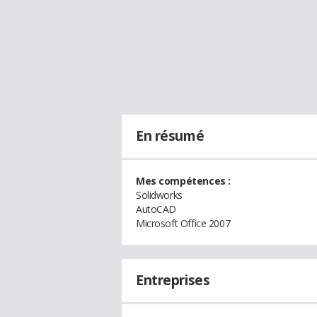
En résumé
Mes compétences :
Solidworks
AutoCAD
Microsoft Office 2007
Entreprises