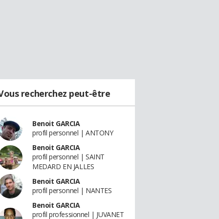
Vous recherchez peut-être
Benoit GARCIA
profil personnel | ANTONY
Benoit GARCIA
profil personnel | SAINT
MEDARD EN JALLES
Benoit GARCIA
profil personnel | NANTES
Benoit GARCIA
profil professionnel | JUVANET