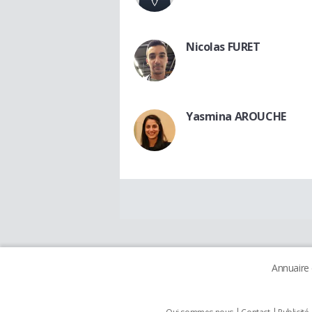
Nicolas FURET
Yasmina AROUCHE
Annuaire