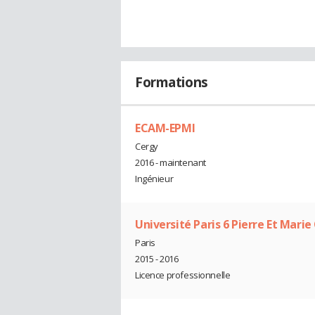
Formations
ECAM-EPMI
Cergy
2016 - maintenant
Ingénieur
Université Paris 6 Pierre Et Marie
Paris
2015 - 2016
Licence professionnelle