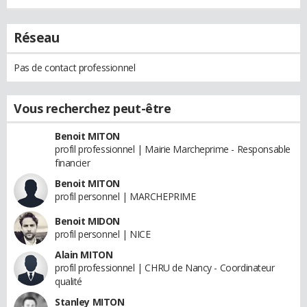
Réseau
Pas de contact professionnel
Vous recherchez peut-être
Benoit MITON
profil professionnel | Mairie Marcheprime - Responsable
financier
Benoit MITON
profil personnel | MARCHEPRIME
Benoit MIDON
profil personnel | NICE
Alain MITON
profil professionnel | CHRU de Nancy - Coordinateur
qualité
Stanley MITON