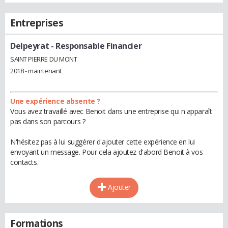
Entreprises
Delpeyrat
- Responsable Financier
SAINT PIERRE DU MONT
2018 - maintenant
Une expérience absente ?
Vous avez travaillé avec Benoit dans une entreprise qui n'apparaît
pas dans son parcours ?
N'hésitez pas à lui suggérer d'ajouter cette expérience en lui
envoyant un message. Pour cela ajoutez d'abord Benoit à vos
contacts.
Ajouter
Formations