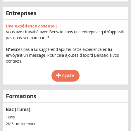
Entreprises
Une expérience absente ?
Vous avez travaillé avec Bensaid dans une entreprise qui n'apparaît
pas dans son parcours ?
N'hésitez pas à lui suggérer d'ajouter cette expérience en lui
envoyant un message. Pour cela ajoutez d'abord Bensaid à vos
contacts.
Ajouter
Formations
Bac (Tunis)
Tunis
2015 - maintenant