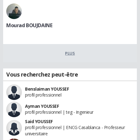
Mourad BOUJDAINE
PLUS
Vous recherchez peut-être
Benslaiman YOUSSEF
profil professionnel
Ayman YOUSSEF
profil professionnel | teg - Ingenieur
Said YOUSSEF
profil professionnel | ENCG Casablanca - Professeur
universitaire