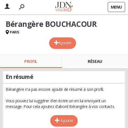
MENU
Bérangère BOUCHACOUR
PARIS
Ajouter
PROFIL
RÉSEAU
En résumé
Bérangère n'a pas encore ajouté de résumé à son profil.
Vous pouvez lui suggérer d'en écrire un en lui envoyant un
message. Pour cela ajoutez d'abord Bérangère à vos contacts.
Ajouter