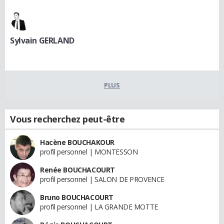
Sylvain GERLAND
PLUS
Vous recherchez peut-être
Hacène BOUCHAKOUR
profil personnel | MONTESSON
Renée BOUCHACOURT
profil personnel | SALON DE PROVENCE
Bruno BOUCHACOURT
profil personnel | LA GRANDE MOTTE