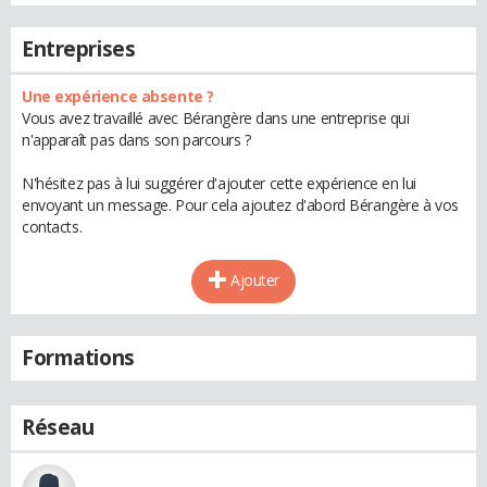
Entreprises
Une expérience absente ?
Vous avez travaillé avec Bérangère dans une entreprise qui
n'apparaît pas dans son parcours ?
N'hésitez pas à lui suggérer d'ajouter cette expérience en lui
envoyant un message. Pour cela ajoutez d'abord Bérangère à vos
contacts.
Ajouter
Formations
Réseau