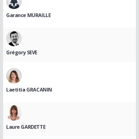
Garance MURAILLE
Grégory SEVE
Laetitia GRACANIN
Laure GARDETTE