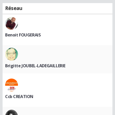
Réseau
Benoit FOUGERAIS
Brigitte JOUBEL-LADEGAILLERIE
Ccb CREATION