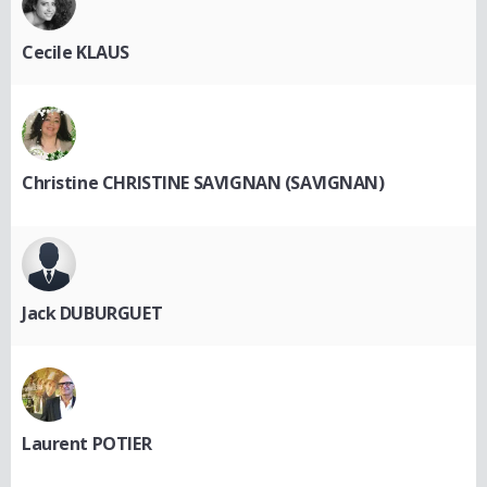
Cecile KLAUS
Christine CHRISTINE SAVIGNAN (SAVIGNAN)
Jack DUBURGUET
Laurent POTIER