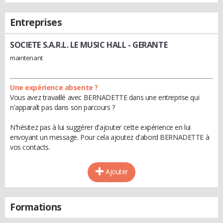
Entreprises
SOCIETE S.A.R.L. LE MUSIC HALL
- GERANTE
maintenant
Une expérience absente ?
Vous avez travaillé avec BERNADETTE dans une entreprise qui
n'apparaît pas dans son parcours ?
N'hésitez pas à lui suggérer d'ajouter cette expérience en lui
envoyant un message. Pour cela ajoutez d'abord BERNADETTE à
vos contacts.
Ajouter
Formations