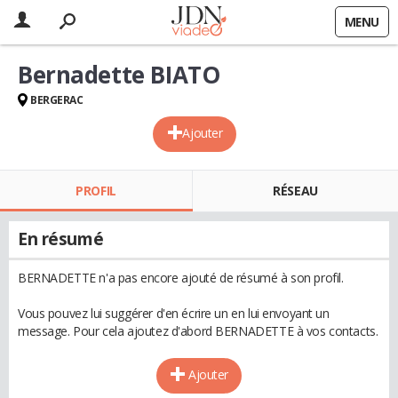
MENU
Bernadette BIATO
BERGERAC
Ajouter
PROFIL
RÉSEAU
En résumé
BERNADETTE n'a pas encore ajouté de résumé à son profil.
Vous pouvez lui suggérer d'en écrire un en lui envoyant un
message. Pour cela ajoutez d'abord BERNADETTE à vos contacts.
Ajouter