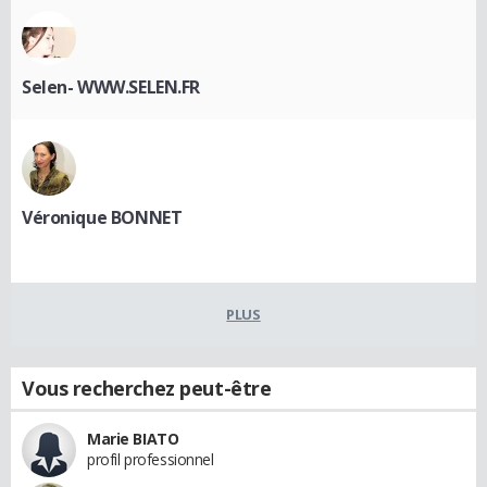
Selen- WWW.SELEN.FR
Véronique BONNET
PLUS
Vous recherchez peut-être
Marie BIATO
profil professionnel