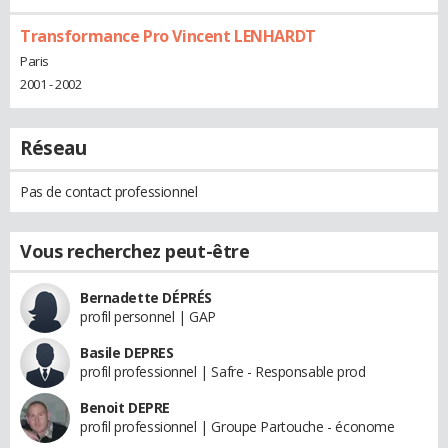
Transformance Pro Vincent LENHARDT
Paris
2001 - 2002
Réseau
Pas de contact professionnel
Vous recherchez peut-être
Bernadette DÉPRÉS
profil personnel | GAP
Basile DEPRES
profil professionnel | Safre - Responsable prod
Benoit DEPRE
profil professionnel | Groupe Partouche - économe