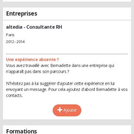
Entreprises
altedia
- Consultante RH
Paris
2012 - 2014
Une expérience absente ?
Vous avez travaillé avec Bernadette dans une entreprise qui
n'apparaît pas dans son parcours ?
N'hésitez pas à lui suggérer d'ajouter cette expérience en lui
envoyant un message. Pour cela ajoutez d'abord Bernadette à vos
contacts.
Ajouter
Formations